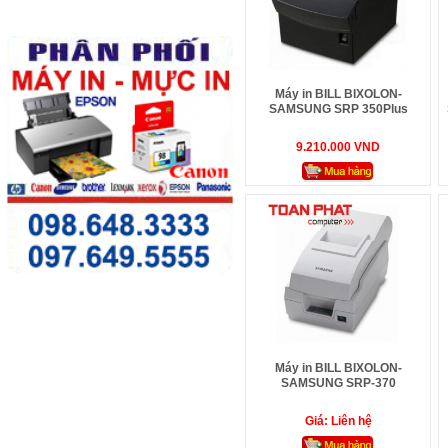
Máy in BILL BIXOLON-
SAMSUNG SRP 350Plus
COEPG - In nhiệt
9.210.000 VND
Máy in BILL BIXOLON-
SAMSUNG SRP-370
Giá: Liên hệ